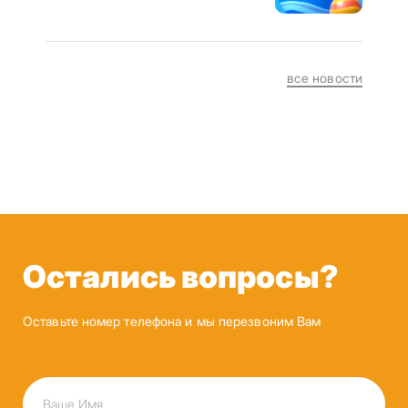
все новости
Остались вопросы?
Оставьте номер телефона и мы перезвоним Вам