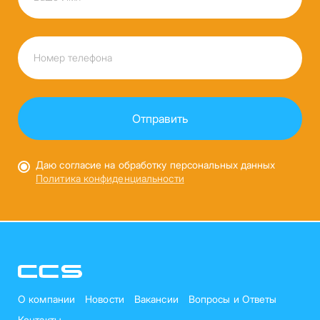
Даю согласие на обработку персональных данных
Политика конфиденциальности
О компании
Новости
Вакансии
Вопросы и Ответы
Контакты