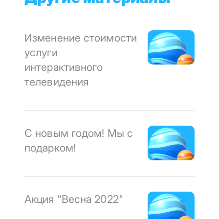
Изменение стоимости
услуги
интерактивного
телевидения
С новым годом! Мы с
подарком!
Акция "Весна 2022"