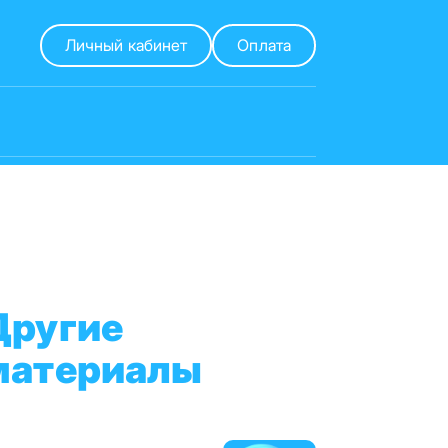
Личный кабинет
Оплата
Другие
материалы