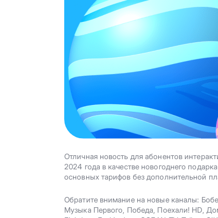
Отличная новость для абонентов интеракт
2024 года в качестве новогоднего подарк
основных тарифов без дополнительной пл
Обратите внимание на новые каналы: Боб
Музыка Первого, Победа, Поехали! HD, Дом