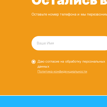
Оставьте номер телефона и мы перезвони
Даю согласие на обработку персональных
данных
Политика конфиденциальности