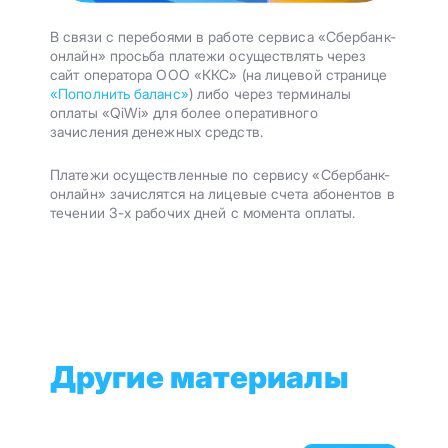
В связи с перебоями в работе сервиса «Сбербанк-
онлайн» просьба платежи осуществлять через
сайт оператора ООО «ККС» (на лицевой странице
«Пополнить баланс»
) либо через терминалы
оплаты «QiWi» для более оперативного
зачисления денежных средств.
Платежи осуществленные по сервису «Сбербанк-
онлайн» зачислятся на лицевые счета абонентов в
течении 3-х рабочих дней с момента оплаты.
Другие материалы