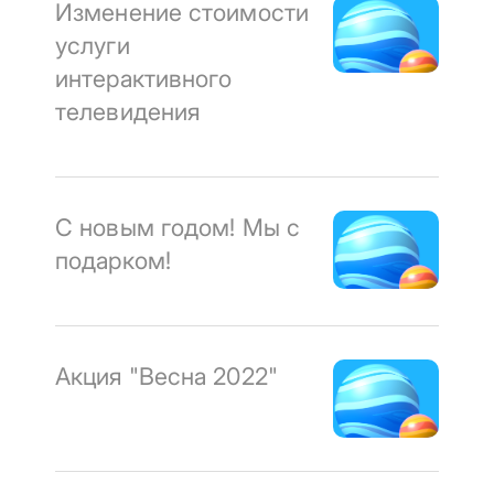
Изменение стоимости
услуги
интерактивного
телевидения
С новым годом! Мы с
подарком!
Акция "Весна 2022"