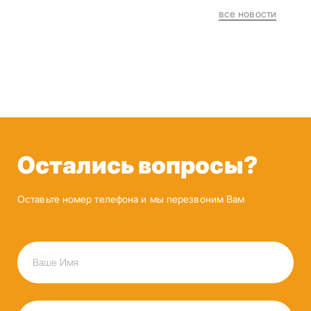
все новости
Остались вопросы?
Оставьте номер телефона и мы перезвоним Вам