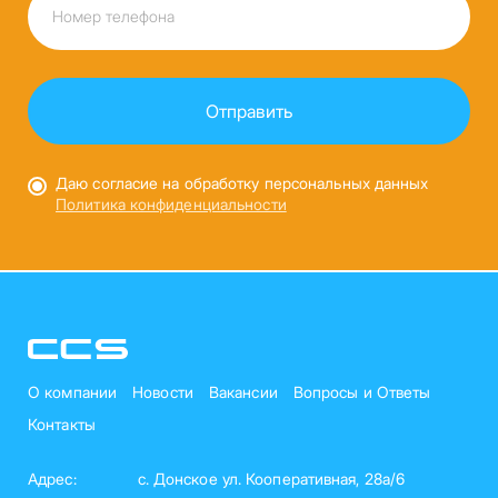
Даю согласие на обработку персональных данных
Политика конфиденциальности
О компании
Новости
Вакансии
Вопросы и Ответы
Контакты
Адрес:
с. Донское ул. Кооперативная, 28а/6