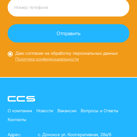
Даю согласие на обработку персональных данных
Политика конфиденциальности
О компании
Новости
Вакансии
Вопросы и Ответы
Контакты
Адрес:
с. Донское ул. Кооперативная, 28а/6