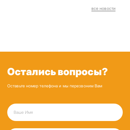
все новости
Остались вопросы?
Оставьте номер телефона и мы перезвоним Вам