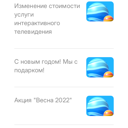
Изменение стоимости
услуги
интерактивного
телевидения
С новым годом! Мы с
подарком!
Акция "Весна 2022"