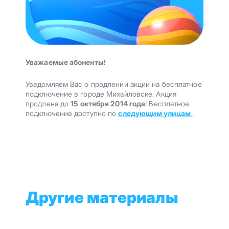
Уважаемые абоненты!
Уведомляем Вас о продлении акции на бесплатное
подключение в городе Михайловске. Акция
продлена до
15 октября 2014 года
! Бесплатное
подключение доступно по
следующим улицам
.
Другие материалы