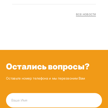
все новости
Остались вопросы?
Оставьте номер телефона и мы перезвоним Вам