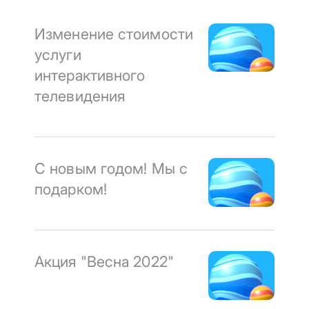
Изменение стоимости
услуги
интерактивного
телевидения
С новым годом! Мы с
подарком!
Акция "Весна 2022"