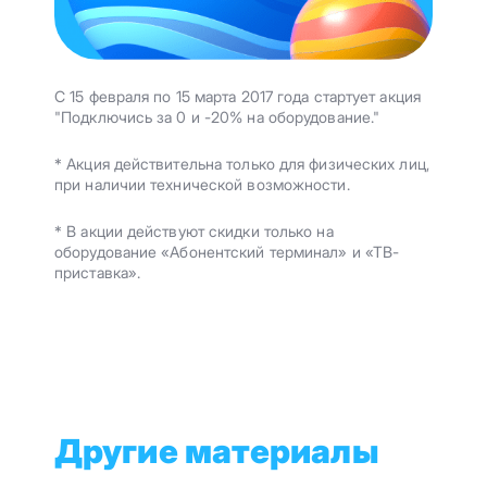
С 15 февраля по 15 марта 2017 года стартует акция
"Подключись за 0 и -20% на оборудование."
* Акция действительна только для физических лиц,
при наличии технической возможности.
* В акции действуют скидки только на
оборудование «Абонентский терминал» и «ТВ-
приставка».
Другие материалы