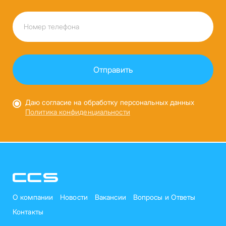
Даю согласие на обработку персональных данных
Политика конфиденциальности
О компании
Новости
Вакансии
Вопросы и Ответы
Контакты