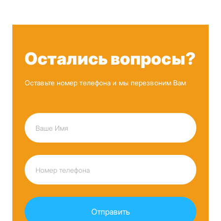
Остались вопросы?
Оставьте номер телефона и мы перезвоним Вам