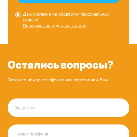
Даю согласие на обработку персональных
данных
Политика конфиденциальности
Остались вопросы?
Оставьте номер телефона и мы перезвоним Вам