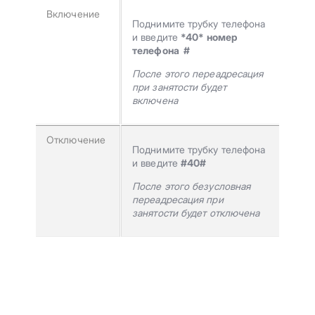
Включение
Поднимите трубку телефона
и введите
*40* номер
телефона #
После этого переадресация
при занятости будет
включена
Отключение
Поднимите трубку телефона
и введите
#40#
После этого безусловная
переадресация при
занятости будет отключена