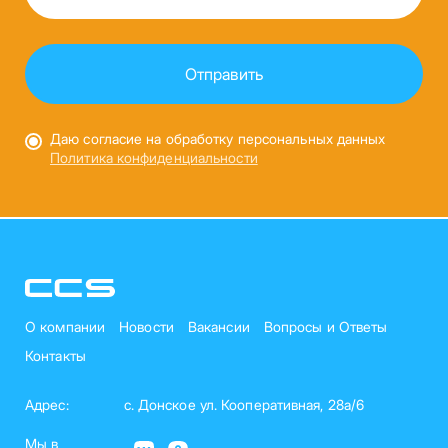
Даю согласие на обработку персональных данных
Политика конфиденциальности
О компании
Новости
Вакансии
Вопросы и Ответы
Контакты
Адрес:
с. Донское ул. Кооперативная, 28а/6
Мы в