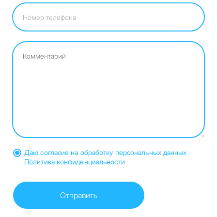
Даю согласие на обработку персональных данных
Политика конфиденциальности