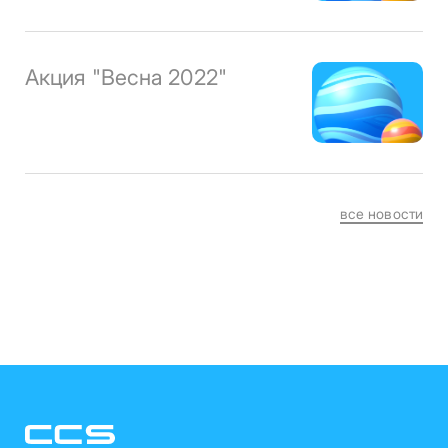
Акция "Весна 2022"
все новости