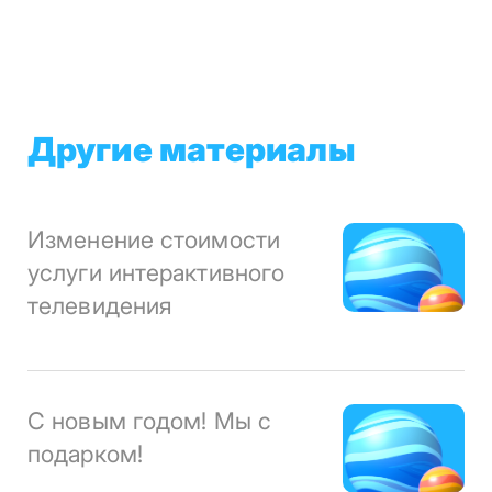
Другие материалы
Изменение стоимости
услуги интерактивного
телевидения
С новым годом! Мы с
подарком!